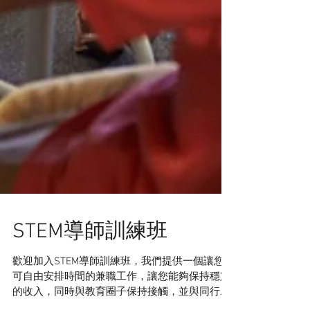
STEM導師訓練班
歡迎加入STEM導師訓練班，我們提供一個讓您