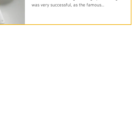
was very successful, as the famous...