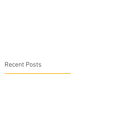
Recent Posts