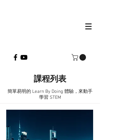
課程列表
簡單易明的 Learn By Doing 體驗，來動手
學習 STEM