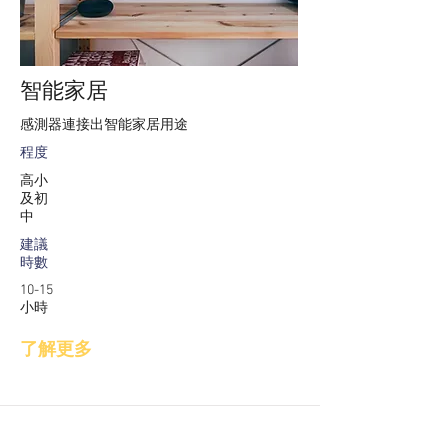
智能家居
感測器連接出智能家居用途
程度
高小
及初
中
建議
時數
10-15
小時
了解更多