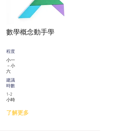
數學概念動手學
程度
小一
－小
六
建議
時數
1-2
小時
了解更多