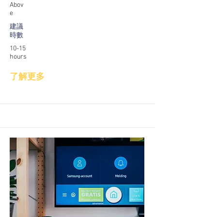
Abov
e
建議
時數
10-15
hours
了解更多