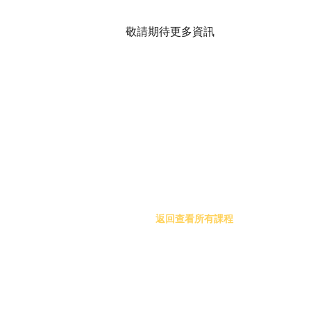
敬請期待更多資訊
返回查看所有課程