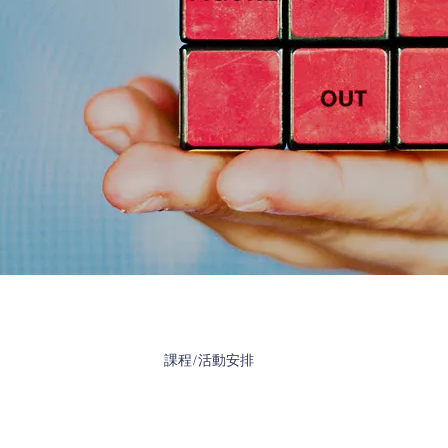
課程/活動安排