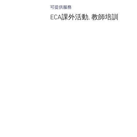
可提供服務
ECA課外活動, 教師培訓