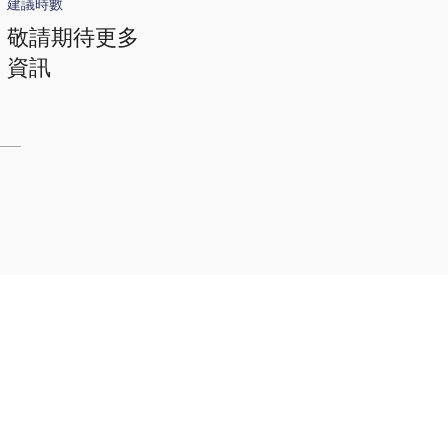
建議時數
敬請期待更多
資訊