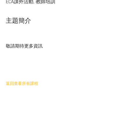
ECA課外活動, 教師培訓
主題簡介
敬請期待更多資訊
返回查看所有課程