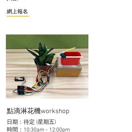
網上報名
點滴淋花機workshop
日期：待定 (星期五)
時間：10:30am - 12:00pm