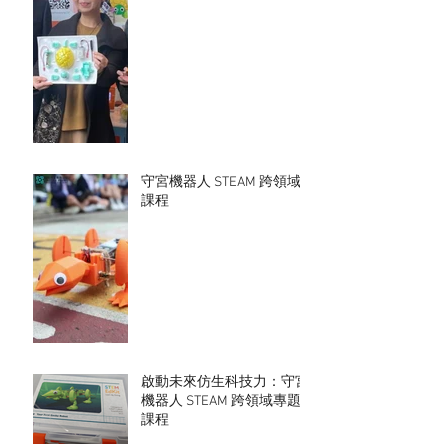
守宮機器人 STEAM 跨領域
課程
啟動未來仿生科技力：守宮
機器人 STEAM 跨領域專題
課程