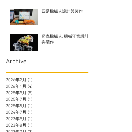
四足機械人設計與製作
爬蟲機械人: 機械守宮設計
與製作
Archive
2026年2月
(1)
1 篇文章
2026年1月
(4)
4 篇文章
2025年9月
(5)
5 篇文章
2025年7月
(1)
1 篇文章
2025年5月
(1)
1 篇文章
2024年7月
(1)
1 篇文章
2023年9月
(1)
1 篇文章
2023年8月
(1)
1 篇文章