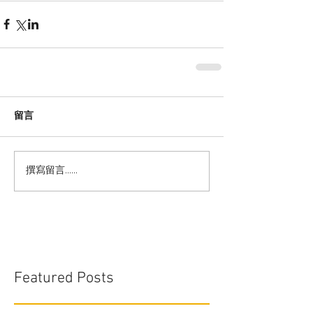
留言
撰寫留言......
Featured Posts