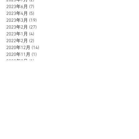
2023年7月
(2)
2 篇文章
2023年6月
(7)
7 篇文章
2023年4月
(5)
5 篇文章
2023年3月
(19)
19 篇文章
2023年2月
(27)
27 篇文章
2023年1月
(4)
4 篇文章
2022年2月
(2)
2 篇文章
2020年12月
(14)
14 篇文章
2020年11月
(1)
1 篇文章
2020年8月
(1)
1 篇文章
2020年5月
(3)
3 篇文章
2020年4月
(1)
1 篇文章
2020年3月
(8)
8 篇文章
2019年8月
(1)
1 篇文章
2019年7月
(1)
1 篇文章
2019年5月
(1)
1 篇文章
2019年4月
(3)
3 篇文章
Search By Tags