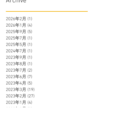
Archive
2026年2月
(1)
1 篇文章
2026年1月
(4)
4 篇文章
2025年9月
(5)
5 篇文章
2025年7月
(1)
1 篇文章
2025年5月
(1)
1 篇文章
2024年7月
(1)
1 篇文章
2023年9月
(1)
1 篇文章
2023年8月
(1)
1 篇文章
2023年7月
(2)
2 篇文章
2023年6月
(7)
7 篇文章
2023年4月
(5)
5 篇文章
2023年3月
(19)
19 篇文章
2023年2月
(27)
27 篇文章
2023年1月
(4)
4 篇文章
2022年2月
(2)
2 篇文章
2020年12月
(14)
14 篇文章
2020年11月
(1)
1 篇文章
2020年8月
(1)
1 篇文章