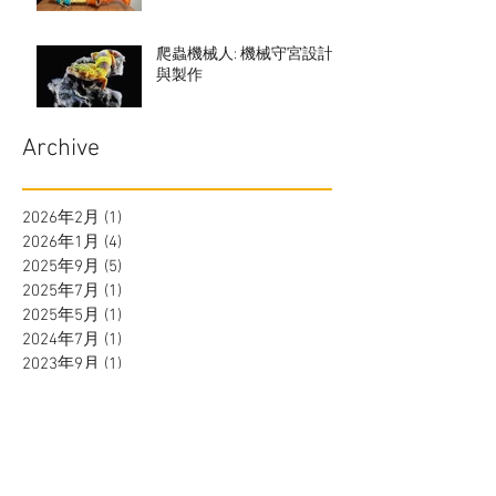
爬蟲機械人: 機械守宮設計
與製作
Archive
2026年2月
(1)
1 篇文章
2026年1月
(4)
4 篇文章
2025年9月
(5)
5 篇文章
2025年7月
(1)
1 篇文章
2025年5月
(1)
1 篇文章
2024年7月
(1)
1 篇文章
2023年9月
(1)
1 篇文章
2023年8月
(1)
1 篇文章
2023年7月
(2)
2 篇文章
2023年6月
(7)
7 篇文章
2023年4月
(5)
5 篇文章
2023年3月
(19)
19 篇文章