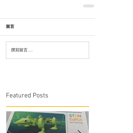
留言
撰寫留言......
Featured Posts