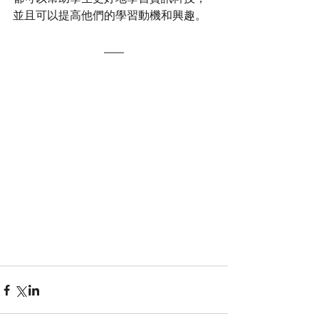
並且可以提高他們的學習動機和興趣。