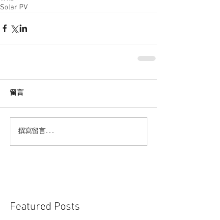
Solar PV
留言
撰寫留言......
Featured Posts