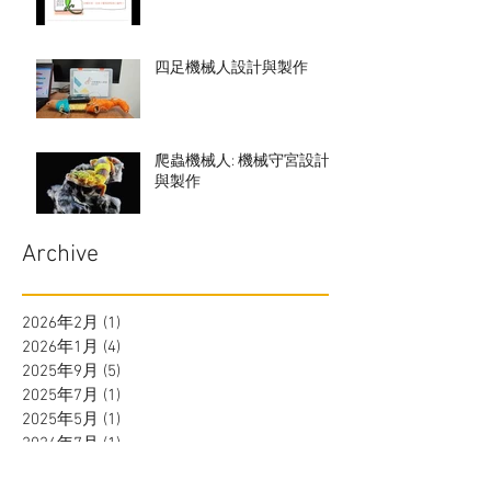
四足機械人設計與製作
爬蟲機械人: 機械守宮設計
與製作
Archive
2026年2月
(1)
1 篇文章
2026年1月
(4)
4 篇文章
2025年9月
(5)
5 篇文章
2025年7月
(1)
1 篇文章
2025年5月
(1)
1 篇文章
2024年7月
(1)
1 篇文章
2023年9月
(1)
1 篇文章