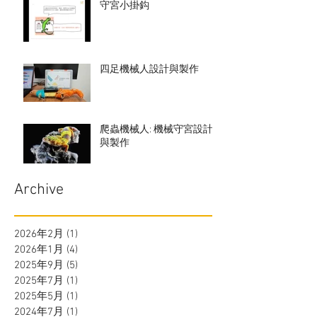
守宮小掛鈎
四足機械人設計與製作
爬蟲機械人: 機械守宮設計
與製作
Archive
2026年2月
(1)
1 篇文章
2026年1月
(4)
4 篇文章
2025年9月
(5)
5 篇文章
2025年7月
(1)
1 篇文章
2025年5月
(1)
1 篇文章
2024年7月
(1)
1 篇文章