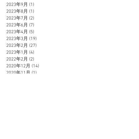
2023年9月
(1)
1 篇文章
2023年8月
(1)
1 篇文章
2023年7月
(2)
2 篇文章
2023年6月
(7)
7 篇文章
2023年4月
(5)
5 篇文章
2023年3月
(19)
19 篇文章
2023年2月
(27)
27 篇文章
2023年1月
(4)
4 篇文章
2022年2月
(2)
2 篇文章
2020年12月
(14)
14 篇文章
2020年11月
(1)
1 篇文章
2020年8月
(1)
1 篇文章
2020年5月
(3)
3 篇文章
2020年4月
(1)
1 篇文章
2020年3月
(8)
8 篇文章
2019年8月
(1)
1 篇文章
2019年7月
(1)
1 篇文章
2019年5月
(1)
1 篇文章
2019年4月
(3)
3 篇文章
Search By Tags