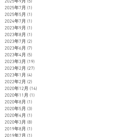
2025年9月
(5)
5 篇文章
2025年7月
(1)
1 篇文章
2025年5月
(1)
1 篇文章
2024年7月
(1)
1 篇文章
2023年9月
(1)
1 篇文章
2023年8月
(1)
1 篇文章
2023年7月
(2)
2 篇文章
2023年6月
(7)
7 篇文章
2023年4月
(5)
5 篇文章
2023年3月
(19)
19 篇文章
2023年2月
(27)
27 篇文章
2023年1月
(4)
4 篇文章
2022年2月
(2)
2 篇文章
2020年12月
(14)
14 篇文章
2020年11月
(1)
1 篇文章
2020年8月
(1)
1 篇文章
2020年5月
(3)
3 篇文章
2020年4月
(1)
1 篇文章
2020年3月
(8)
8 篇文章
2019年8月
(1)
1 篇文章
2019年7月
(1)
1 篇文章