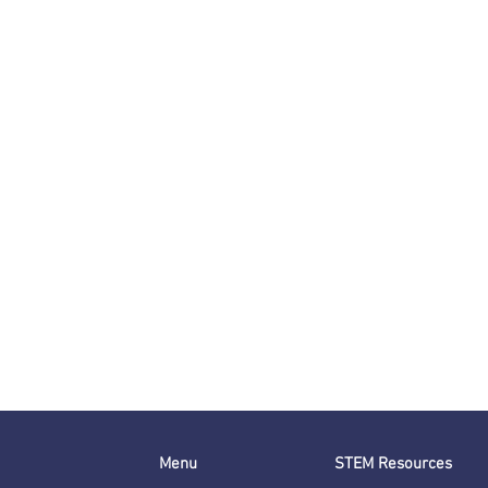
Menu
STEM Resources