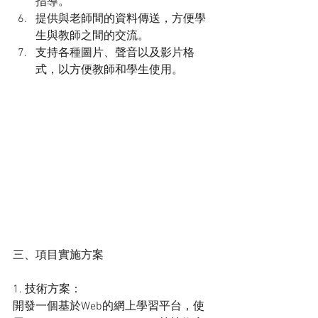
指導。
提供與老師間的資料傳送，方便學
生與教師之間的交流。
支持各種圖片、聲音以及影片格
式，以方便教師和學生使用。
三、項目實施方案
1. 技術方案：
開發一個基於Web的網上學習平台，使