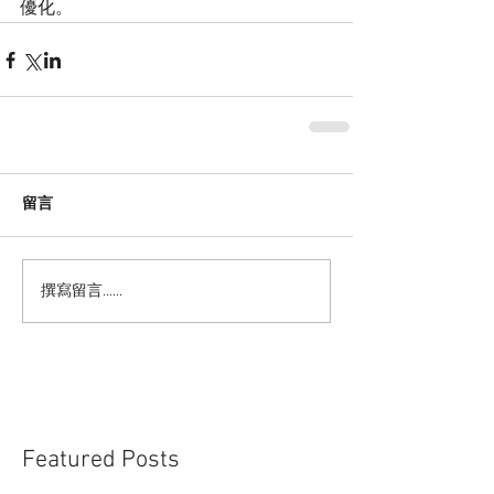
優化。
留言
撰寫留言......
Featured Posts