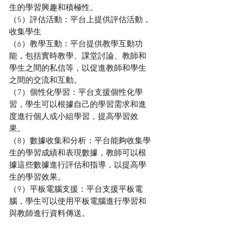
生的學習興趣和積極性。
（5）評估活動：平台上提供評估活動，
收集學生
（6）教學互動：平台提供教學互動功
能，包括實時教學、課堂討論、教師和
學生之間的私信等，以促進教師和學生
之間的交流和互動。
（7）個性化學習：平台支援個性化學
習，學生可以根據自己的學習需求和進
度進行個人或小組學習，提高學習效
果。
（8）數據收集和分析：平台能夠收集學
生的學習成績和表現數據，教師可以根
據這些數據進行評估和指導，以提高學
生的學習效果。
（9）平板電腦支援：平台支援平板電
腦，學生可以使用平板電腦進行學習和
與教師進行資料傳送。