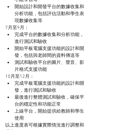
小組學習等
開始設計和開發平台的數據收集和
分析功能，包括評估活動和學生表
現數據收集等
7月至9月：
完成平台的數據收集和分析功能，
進行測試和驗收
開始平板電腦支援功能的設計和開
發，包括與老師間的資料傳送等
測試和驗收平台的圖片、聲音、影
片格式支援功能
10月至12月：
完成平板電腦支援功能的設計和開
發，進行測試和驗收
最後進行整體測試和驗收，確保平
台的穩定性和功能正常
上線平台，開始提供給教師和學生
使用
以上進度表可根據實際情況進行調整和