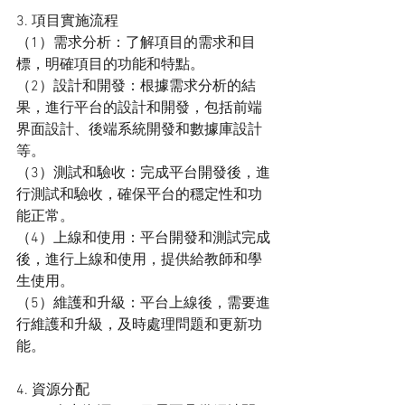
3. 項目實施流程
（1）需求分析：了解項目的需求和目
標，明確項目的功能和特點。
（2）設計和開發：根據需求分析的結
果，進行平台的設計和開發，包括前端
界面設計、後端系統開發和數據庫設計
等。
（3）測試和驗收：完成平台開發後，進
行測試和驗收，確保平台的穩定性和功
能正常。
（4）上線和使用：平台開發和測試完成
後，進行上線和使用，提供給教師和學
生使用。
（5）維護和升級：平台上線後，需要進
行維護和升級，及時處理問題和更新功
能。
4. 資源分配