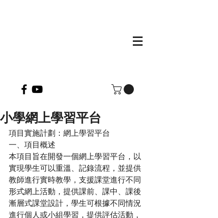
小學網上學習平台
項目實施計劃：網上學習平台
一、項目概述
本項目旨在開發一個網上學習平台，以
實現學生可以重溫、記錄流程，並提供
教師進行實時教學，支援課堂進行不同
形式網上活動，提供課前、課中、課後
漸層式課堂設計，學生可根據不同情況
進行個人或小組學習，提供評估活動，