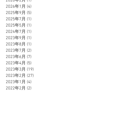
2026年2月
(1)
1 篇文章
2026年1月
(4)
4 篇文章
2025年9月
(5)
5 篇文章
2025年7月
(1)
1 篇文章
2025年5月
(1)
1 篇文章
2024年7月
(1)
1 篇文章
2023年9月
(1)
1 篇文章
2023年8月
(1)
1 篇文章
2023年7月
(2)
2 篇文章
2023年6月
(7)
7 篇文章
2023年4月
(5)
5 篇文章
2023年3月
(19)
19 篇文章
2023年2月
(27)
27 篇文章
2023年1月
(4)
4 篇文章
2022年2月
(2)
2 篇文章
2020年12月
(14)
14 篇文章
2020年11月
(1)
1 篇文章
2020年8月
(1)
1 篇文章
2020年5月
(3)
3 篇文章
2020年4月
(1)
1 篇文章
2020年3月
(8)
8 篇文章