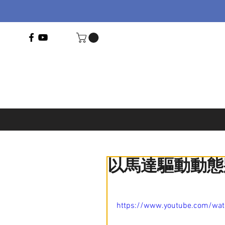
以馬達驅動動態
https://www.youtube.com/w