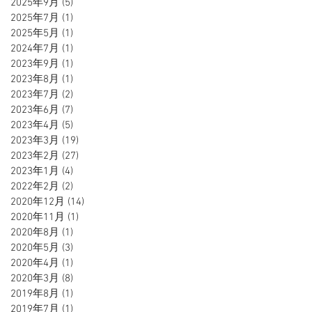
2025年9月
(5)
5 篇文章
2025年7月
(1)
1 篇文章
2025年5月
(1)
1 篇文章
2024年7月
(1)
1 篇文章
2023年9月
(1)
1 篇文章
2023年8月
(1)
1 篇文章
2023年7月
(2)
2 篇文章
2023年6月
(7)
7 篇文章
2023年4月
(5)
5 篇文章
2023年3月
(19)
19 篇文章
2023年2月
(27)
27 篇文章
2023年1月
(4)
4 篇文章
2022年2月
(2)
2 篇文章
2020年12月
(14)
14 篇文章
2020年11月
(1)
1 篇文章
2020年8月
(1)
1 篇文章
2020年5月
(3)
3 篇文章
2020年4月
(1)
1 篇文章
2020年3月
(8)
8 篇文章
2019年8月
(1)
1 篇文章
2019年7月
(1)
1 篇文章