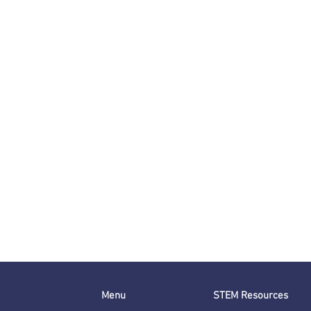
Menu
STEM Resources